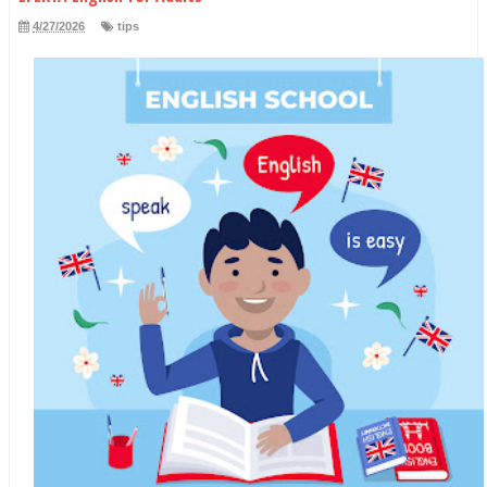
4/27/2026
tips