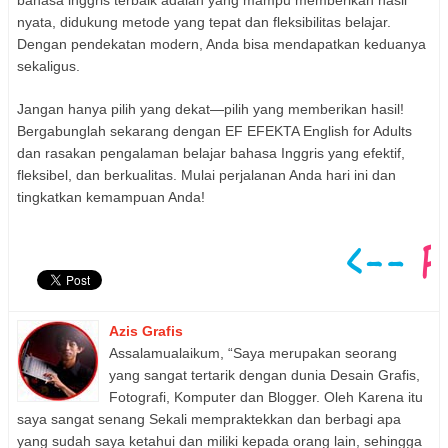
nyata, didukung metode yang tepat dan fleksibilitas belajar.
Dengan pendekatan modern, Anda bisa mendapatkan keduanya
sekaligus.
Jangan hanya pilih yang dekat—pilih yang memberikan hasil!
Bergabunglah sekarang dengan EF EFEKTA English for Adults
dan rasakan pengalaman belajar bahasa Inggris yang efektif,
fleksibel, dan berkualitas. Mulai perjalanan Anda hari ini dan
tingkatkan kemampuan Anda!
Azis Grafis
Assalamualaikum, “Saya merupakan seorang
yang sangat tertarik dengan dunia Desain Grafis,
Fotografi, Komputer dan Blogger. Oleh Karena itu
saya sangat senang Sekali mempraktekkan dan berbagi apa
yang sudah saya ketahui dan miliki kepada orang lain, sehingga