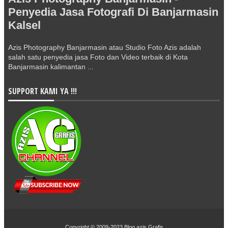
Penyedia Jasa Fotografi Di Banjarmasin
Kalsel
Azis Photography Banjarmasin atau Studio Foto Azis adalah
salah satu penyedia jasa Foto dan Video terbaik di Kota
Banjarmasin kalimantan ...
SUPPORT KAMI YA !!!
Copyright © 2009-2023
Blog azis Grafis