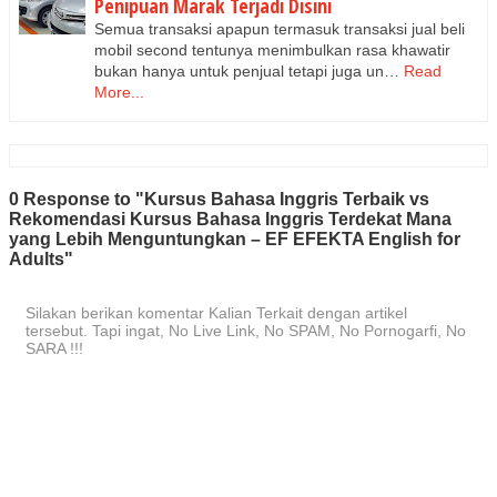
Penipuan Marak Terjadi Disini
Semua transaksi apapun termasuk transaksi jual beli
mobil second tentunya menimbulkan rasa khawatir
bukan hanya untuk penjual tetapi juga un…
Read
More...
0 Response to "Kursus Bahasa Inggris Terbaik vs
Rekomendasi Kursus Bahasa Inggris Terdekat Mana
yang Lebih Menguntungkan – EF EFEKTA English for
Adults"
Silakan berikan komentar Kalian Terkait dengan artikel
tersebut. Tapi ingat, No Live Link, No SPAM, No Pornogarfi, No
SARA !!!