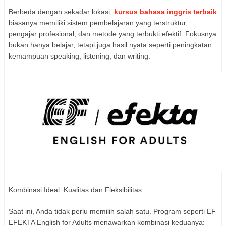
Berbeda dengan sekadar lokasi,
kursus bahasa inggris terbaik
biasanya memiliki sistem pembelajaran yang terstruktur,
pengajar profesional, dan metode yang terbukti efektif. Fokusnya
bukan hanya belajar, tetapi juga hasil nyata seperti peningkatan
kemampuan speaking, listening, dan writing.
Kombinasi Ideal: Kualitas dan Fleksibilitas
Saat ini, Anda tidak perlu memilih salah satu. Program seperti EF
EFEKTA English for Adults menawarkan kombinasi keduanya: