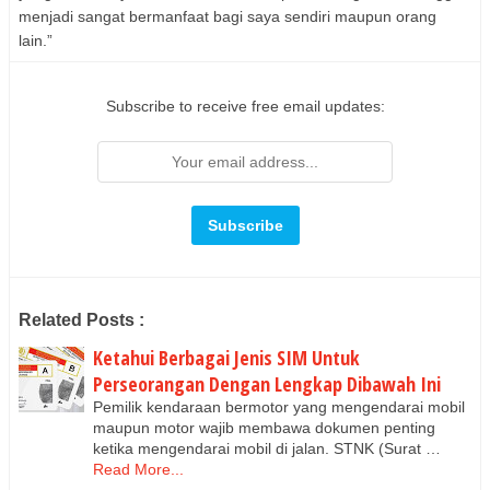
menjadi sangat bermanfaat bagi saya sendiri maupun orang
lain.”
Subscribe to receive free email updates:
Related Posts :
Ketahui Berbagai Jenis SIM Untuk
Perseorangan Dengan Lengkap Dibawah Ini
Pemilik kendaraan bermotor yang mengendarai mobil
maupun motor wajib membawa dokumen penting
ketika mengendarai mobil di jalan. STNK (Surat …
Read More...