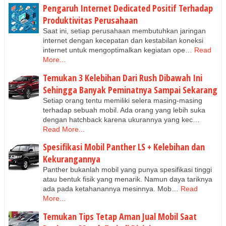
Pengaruh Internet Dedicated Positif Terhadap
Produktivitas Perusahaan
Saat ini, setiap perusahaan membutuhkan jaringan
internet dengan kecepatan dan kestabilan koneksi
internet untuk mengoptimalkan kegiatan ope…
Read
More...
Temukan 3 Kelebihan Dari Rush Dibawah Ini
Sehingga Banyak Peminatnya Sampai Sekarang
Setiap orang tentu memiliki selera masing-masing
terhadap sebuah mobil. Ada orang yang lebih suka
dengan hatchback karena ukurannya yang kec…
Read More...
Spesifikasi Mobil Panther LS + Kelebihan dan
Kekurangannya
Panther bukanlah mobil yang punya spesifikasi tinggi
atau bentuk fisik yang menarik. Namun daya tariknya
ada pada ketahanannya mesinnya. Mob…
Read
More...
Temukan Tips Tetap Aman Jual Mobil Saat