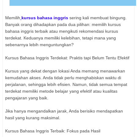
Memilih
kursus bahasa inggris
sering kali membuat bingung.
Banyak orang dihadapkan pada dua pilihan: memilih kursus
bahasa inggris terbaik atau mengikuti rekomendasi kursus
terdekat. Keduanya memiliki kelebihan, tetapi mana yang
sebenarnya lebih menguntungkan?
Kursus Bahasa Inggris Terdekat: Praktis tapi Belum Tentu Efektif
Kursus yang dekat dengan lokasi Anda memang menawarkan
kemudahan akses. Anda tidak perlu menghabiskan waktu di
perjalanan, sehingga lebih efisien. Namun, tidak semua tempat
terdekat memiliki metode belajar yang efektif atau kualitas
pengajaran yang baik.
Jika hanya mengandalkan jarak, Anda berisiko mendapatkan
hasil yang kurang maksimal.
Kursus Bahasa Inggris Terbaik: Fokus pada Hasil