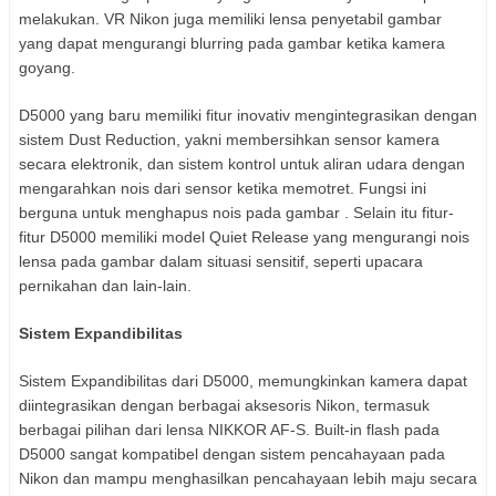
melakukan. VR Nikon juga memiliki lensa penyetabil gambar
yang dapat mengurangi blurring pada gambar ketika kamera
goyang.
D5000 yang baru memiliki fitur inovativ mengintegrasikan dengan
sistem Dust Reduction, yakni membersihkan sensor kamera
secara elektronik, dan sistem kontrol untuk aliran udara dengan
mengarahkan nois dari sensor ketika memotret. Fungsi ini
berguna untuk menghapus nois pada gambar . Selain itu fitur-
fitur D5000 memiliki model Quiet Release yang mengurangi nois
lensa pada gambar dalam situasi sensitif, seperti upacara
pernikahan dan lain-lain.
Sistem Expandibilitas
Sistem Expandibilitas dari D5000, memungkinkan kamera dapat
diintegrasikan dengan berbagai aksesoris Nikon, termasuk
berbagai pilihan dari lensa NIKKOR AF-S. Built-in flash pada
D5000 sangat kompatibel dengan sistem pencahayaan pada
Nikon dan mampu menghasilkan pencahayaan lebih maju secara