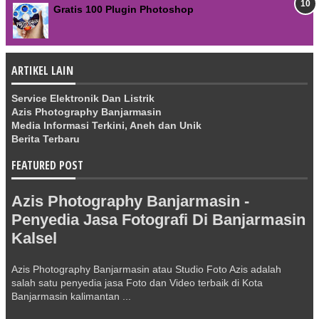
Gratis 100 Plugin Photoshop
ARTIKEL LAIN
Service Elektronik Dan Listrik
Azis Photography Banjarmasin
Media Informasi Terkini, Aneh dan Unik
Berita Terbaru
FEATURED POST
Azis Photography Banjarmasin -
Penyedia Jasa Fotografi Di Banjarmasin
Kalsel
Azis Photography Banjarmasin atau Studio Foto Azis adalah
salah satu penyedia jasa Foto dan Video terbaik di Kota
Banjarmasin kalimantan ...