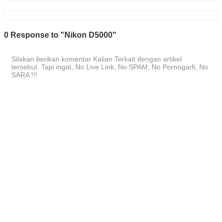
0 Response to "Nikon D5000"
Silakan berikan komentar Kalian Terkait dengan artikel
tersebut. Tapi ingat, No Live Link, No SPAM, No Pornogarfi, No
SARA !!!