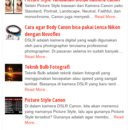
Selain Picture Style bawaan dari Kamera Canon yaitu
Standard, Portrait, Landscape, Neutral, Faithful, dan
monochrome, Canon juga menyedi…
Read More...
Cara agar Body Canon bisa pakai Lensa Nikon
dengan Novoflex
DSLR adalah kamera digital yang wajib digunakan
oleh para photographer terutama profesional
photographer. Di pasaran selama ini sudah banyak…
Read More...
Teknik Bulb Fotografi
Teknik Bulb adalah teknik dalam fotografi yang
menggunakan kecepatan atau speed yang sangat
lambat. Biasanya di kamera DSLR yang baru terd…
Read More...
Picture Style Canon
Di dalam kamera DSLR Canon, kita akan menemui
yang namanya Picture Style, lalu apa gunanya Picture
Style tersebut? Gunanya adalah agar membu…
Read
More...