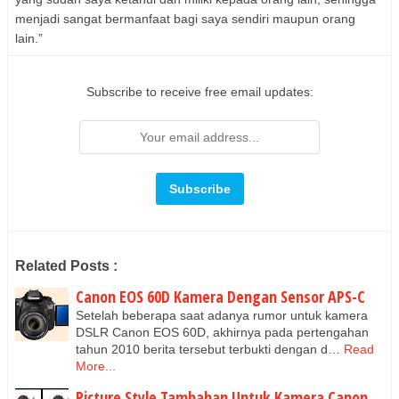
menjadi sangat bermanfaat bagi saya sendiri maupun orang
lain.”
Subscribe to receive free email updates:
Related Posts :
Canon EOS 60D Kamera Dengan Sensor APS-C
Setelah beberapa saat adanya rumor untuk kamera
DSLR Canon EOS 60D, akhirnya pada pertengahan
tahun 2010 berita tersebut terbukti dengan d…
Read
More...
Picture Style Tambahan Untuk Kamera Canon