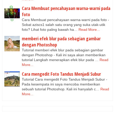
Cara Membuat pencahayaan warna-warni pada
foto
Cara Membuat pencahayaan warna-warni pada foto -
Sobat aziscs1 salah satu orang yang suka utak-utik
foto? Lihat foto paling bawah ha…
Read More...
memberi efek blur pada sebagian gambar
dengan Photoshop
Tutorial memberi efek blur pada sebagian gambar
dengan Photoshop - Kali ini saya akan memberikan
tutorial Langkah menerapkan efek blur pada …
Read
More...
Cara mengedit Foto Tandus Menjadi Subur
Tutorial Cara mengedit Foto Tandus Menjadi Subur -
Pada kesempata ini saya mencoba memberikan
sebuah tutorial Photoshop. Kali ini hanyalah c…
Read
More...