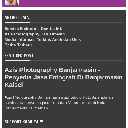
ARTIKEL LAIN
Service Elektronik Dan Listrik
Azis Photography Banjarmasin
Media Informasi Terkini, Aneh dan Unik
Berita Terbaru
FEATURED POST
Azis Photography Banjarmasin -
Penyedia Jasa Fotografi Di Banjarmasin
Kalsel
Azis Photography Banjarmasin atau Studio Foto Azis adalah
salah satu penyedia jasa Foto dan Video terbaik di Kota
Banjarmasin kalimantan ...
SUPPORT KAMI YA !!!