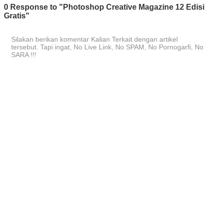
0 Response to "Photoshop Creative Magazine 12 Edisi
Gratis"
Silakan berikan komentar Kalian Terkait dengan artikel
tersebut. Tapi ingat, No Live Link, No SPAM, No Pornogarfi, No
SARA !!!