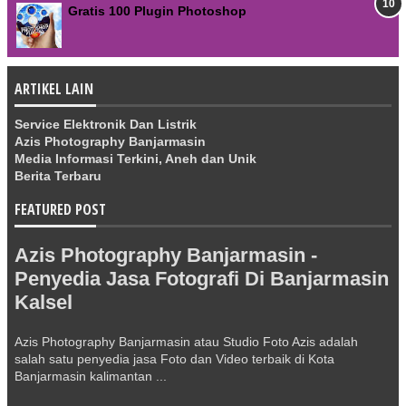
Gratis 100 Plugin Photoshop
ARTIKEL LAIN
Service Elektronik Dan Listrik
Azis Photography Banjarmasin
Media Informasi Terkini, Aneh dan Unik
Berita Terbaru
FEATURED POST
Azis Photography Banjarmasin -
Penyedia Jasa Fotografi Di Banjarmasin
Kalsel
Azis Photography Banjarmasin atau Studio Foto Azis adalah
salah satu penyedia jasa Foto dan Video terbaik di Kota
Banjarmasin kalimantan ...