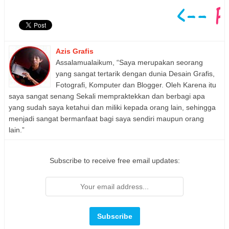
Azis Grafis
Assalamualaikum, “Saya merupakan seorang
yang sangat tertarik dengan dunia Desain Grafis,
Fotografi, Komputer dan Blogger. Oleh Karena itu
saya sangat senang Sekali mempraktekkan dan berbagi apa
yang sudah saya ketahui dan miliki kepada orang lain, sehingga
menjadi sangat bermanfaat bagi saya sendiri maupun orang
lain.”
Subscribe to receive free email updates: