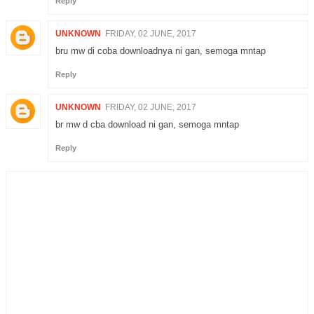
Reply
UNKNOWN
FRIDAY, 02 JUNE, 2017
bru mw di coba downloadnya ni gan, semoga mntap
Reply
UNKNOWN
FRIDAY, 02 JUNE, 2017
br mw d cba download ni gan, semoga mntap
Reply