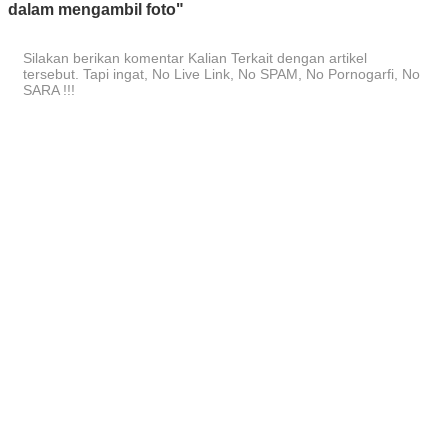
dalam mengambil foto"
Silakan berikan komentar Kalian Terkait dengan artikel
tersebut. Tapi ingat, No Live Link, No SPAM, No Pornogarfi, No
SARA !!!