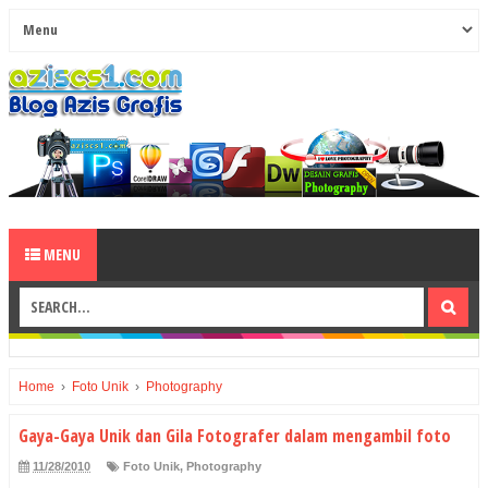
MENU
Home
›
Foto Unik
›
Photography
Gaya-Gaya Unik dan Gila Fotografer dalam mengambil foto
11/28/2010
Foto Unik
,
Photography