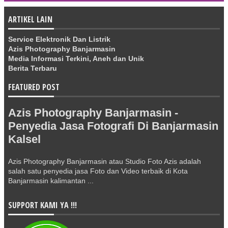
ARTIKEL LAIN
Service Elektronik Dan Listrik
Azis Photography Banjarmasin
Media Informasi Terkini, Aneh dan Unik
Berita Terbaru
FEATURED POST
Azis Photography Banjarmasin -
Penyedia Jasa Fotografi Di Banjarmasin
Kalsel
Azis Photography Banjarmasin atau Studio Foto Azis adalah
salah satu penyedia jasa Foto dan Video terbaik di Kota
Banjarmasin kalimantan ...
SUPPORT KAMI YA !!!