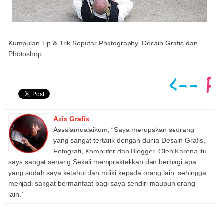
Kumpulan Tip & Trik Seputar Photography, Desain Grafis dan
Photoshop
Azis Grafis
Assalamualaikum, “Saya merupakan seorang
yang sangat tertarik dengan dunia Desain Grafis,
Fotografi, Komputer dan Blogger. Oleh Karena itu
saya sangat senang Sekali mempraktekkan dan berbagi apa
yang sudah saya ketahui dan miliki kepada orang lain, sehingga
menjadi sangat bermanfaat bagi saya sendiri maupun orang
lain.”