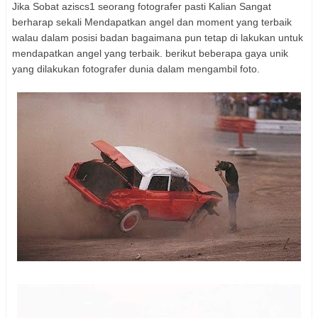
Jika Sobat aziscs1 seorang fotografer pasti Kalian Sangat
berharap sekali Mendapatkan angel dan moment yang terbaik
walau dalam posisi badan bagaimana pun tetap di lakukan untuk
mendapatkan angel yang terbaik. berikut beberapa gaya unik
yang dilakukan fotografer dunia dalam mengambil foto.