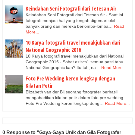
Keindahan Seni Fotografi dari Tetesan Air
Keindahan Seni Fotografi dari Tetesan Air - Saat ini
fotografi menjadi hal yang tengah digemari oleh
banyak orang dan mereka berlomba-lomba…
Read
More...
10 Karya fotografi travel menakjubkan dari
National Geographic 2016
10 Karya fotografi travel menakjubkan dari National
Geographic 2016 - Sobat aziscs1 semua pasti tahu
National Geographic kan? Itu tuh, na…
Read More...
Foto Pre Wedding keren lengkap dengan
Kilatan Petir
Elizabeth van der Bij seorang fotografer berhasil
mengabadikan kilatan petir dalam foto pre wedding.
Foto Pre Wedding keren lengkap deng…
Read More...
0 Response to "Gaya-Gaya Unik dan Gila Fotografer