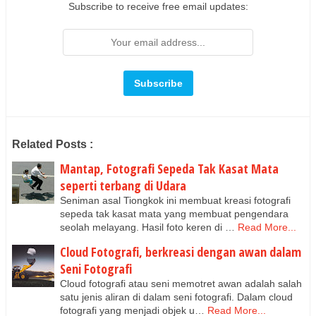
Subscribe to receive free email updates:
Related Posts :
Mantap, Fotografi Sepeda Tak Kasat Mata
seperti terbang di Udara
Seniman asal Tiongkok ini membuat kreasi fotografi
sepeda tak kasat mata yang membuat pengendara
seolah melayang. Hasil foto keren di …
Read More...
Cloud Fotografi, berkreasi dengan awan dalam
Seni Fotografi
Cloud fotografi atau seni memotret awan adalah salah
satu jenis aliran di dalam seni fotografi. Dalam cloud
fotografi yang menjadi objek u…
Read More...