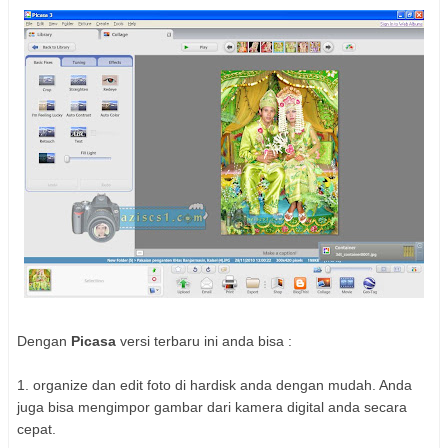
Dengan
Picasa
versi terbaru ini anda bisa :
1. organize dan edit foto di hardisk anda dengan mudah. Anda
juga bisa mengimpor gambar dari kamera digital anda secara
cepat.