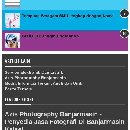
Template Seragam SMU lengkap dengan Nama
Gratis 100 Plugin Photoshop
ARTIKEL LAIN
Service Elektronik Dan Listrik
Azis Photography Banjarmasin
Media Informasi Terkini, Aneh dan Unik
Berita Terbaru
FEATURED POST
Azis Photography Banjarmasin -
Penyedia Jasa Fotografi Di Banjarmasin
Kalsel