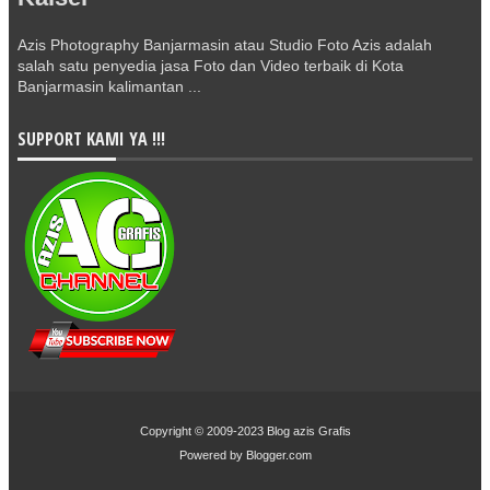
Azis Photography Banjarmasin atau Studio Foto Azis adalah
salah satu penyedia jasa Foto dan Video terbaik di Kota
Banjarmasin kalimantan ...
SUPPORT KAMI YA !!!
Copyright © 2009-2023
Blog azis Grafis
Powered by
Blogger.com