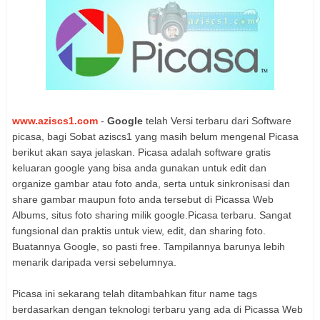
www.aziscs1.com
-
Google
telah Versi terbaru dari Software
picasa, bagi Sobat aziscs1 yang masih belum mengenal Picasa
berikut akan saya jelaskan. Picasa adalah software gratis
keluaran google yang bisa anda gunakan untuk edit dan
organize gambar atau foto anda, serta untuk sinkronisasi dan
share gambar maupun foto anda tersebut di Picassa Web
Albums, situs foto sharing milik google.Picasa terbaru. Sangat
fungsional dan praktis untuk view, edit, dan sharing foto.
Buatannya Google, so pasti free. Tampilannya barunya lebih
menarik daripada versi sebelumnya.
Picasa ini sekarang telah ditambahkan fitur name tags
berdasarkan dengan teknologi terbaru yang ada di Picassa Web