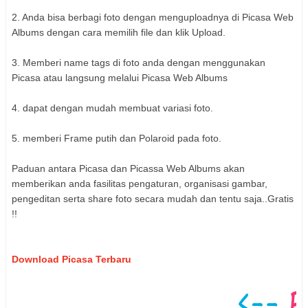
2. Anda bisa berbagi foto dengan menguploadnya di Picasa Web
Albums dengan cara memilih file dan klik Upload.
3. Memberi name tags di foto anda dengan menggunakan
Picasa atau langsung melalui Picasa Web Albums
4. dapat dengan mudah membuat variasi foto.
5. memberi Frame putih dan Polaroid pada foto.
Paduan antara Picasa dan Picassa Web Albums akan
memberikan anda fasilitas pengaturan, organisasi gambar,
pengeditan serta share foto secara mudah dan tentu saja..Gratis
!!
Download Picasa Terbaru