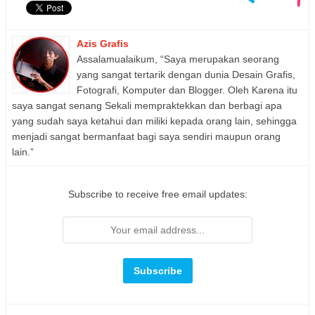
Azis Grafis
Assalamualaikum, “Saya merupakan seorang
yang sangat tertarik dengan dunia Desain Grafis,
Fotografi, Komputer dan Blogger. Oleh Karena itu
saya sangat senang Sekali mempraktekkan dan berbagi apa
yang sudah saya ketahui dan miliki kepada orang lain, sehingga
menjadi sangat bermanfaat bagi saya sendiri maupun orang
lain.”
Subscribe to receive free email updates: