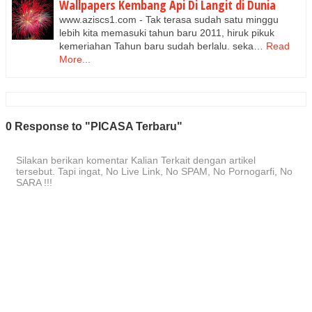
Wallpapers Kembang Api Di Langit di Dunia
www.aziscs1.com - Tak terasa sudah satu minggu
lebih kita memasuki tahun baru 2011, hiruk pikuk
kemeriahan Tahun baru sudah berlalu. seka…
Read
More...
0 Response to "PICASA Terbaru"
Silakan berikan komentar Kalian Terkait dengan artikel
tersebut. Tapi ingat, No Live Link, No SPAM, No Pornogarfi, No
SARA !!!