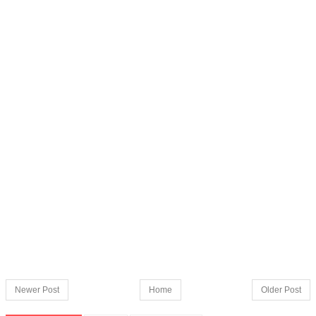
Newer Post
Home
Older Post