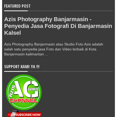
FEATURED POST
Azis Photography Banjarmasin -
Penyedia Jasa Fotografi Di Banjarmasin
Kalsel
Azis Photography Banjarmasin atau Studio Foto Azis adalah
salah satu penyedia jasa Foto dan Video terbaik di Kota
Banjarmasin kalimantan ...
SUPPORT KAMI YA !!!