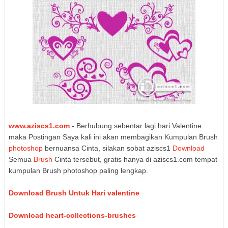
www.aziscs1.com
- Berhubung sebentar lagi hari Valentine
maka Postingan Saya kali ini akan membagikan Kumpulan Brush
photoshop
bernuansa Cinta, silakan sobat aziscs1
Download
Semua
Brush
Cinta tersebut, gratis hanya di aziscs1.com tempat
kumpulan Brush photoshop paling lengkap.
Download Brush Untuk Hari valentine
Download heart-collections-brushes