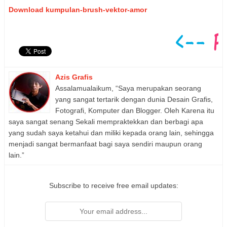
Download kumpulan-brush-vektor-amor
Azis Grafis
Assalamualaikum, “Saya merupakan seorang
yang sangat tertarik dengan dunia Desain Grafis,
Fotografi, Komputer dan Blogger. Oleh Karena itu
saya sangat senang Sekali mempraktekkan dan berbagi apa
yang sudah saya ketahui dan miliki kepada orang lain, sehingga
menjadi sangat bermanfaat bagi saya sendiri maupun orang
lain.”
Subscribe to receive free email updates: