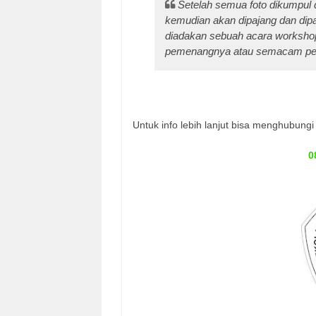
Setelah semua foto dikumpul 
kemudian akan dipajang dan di
diadakan sebuah acara workshop 
pemenangnya atau semacam pe
Untuk info lebih lanjut bisa menghubungi
0