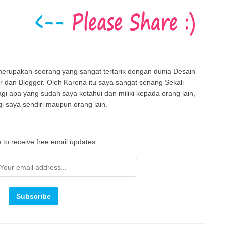
erupakan seorang yang sangat tertarik dengan dunia Desain
er dan Blogger. Oleh Karena itu saya sangat senang Sekali
 apa yang sudah saya ketahui dan miliki kepada orang lain,
 saya sendiri maupun orang lain.”
 to receive free email updates: