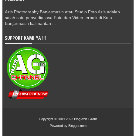
Azis Photography Banjarmasin atau Studio Foto Azis adalah
salah satu penyedia jasa Foto dan Video terbaik di Kota
Banjarmasin kalimantan ...
SUPPORT KAMI YA !!!
Copyright © 2009-2023
Blog azis Grafis
Powered by
Blogger.com