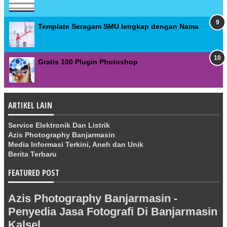
Template Seragam SMU lengkap dengan Nama
Gratis 100 Plugin Photoshop
ARTIKEL LAIN
Service Elektronik Dan Listrik
Azis Photography Banjarmasin
Media Informasi Terkini, Aneh dan Unik
Berita Terbaru
FEATURED POST
Azis Photography Banjarmasin -
Penyedia Jasa Fotografi Di Banjarmasin
Kalsel