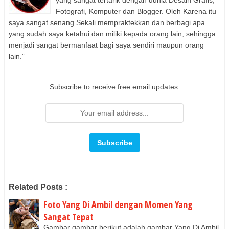
Fotografi, Komputer dan Blogger. Oleh Karena itu
saya sangat senang Sekali mempraktekkan dan berbagi apa
yang sudah saya ketahui dan miliki kepada orang lain, sehingga
menjadi sangat bermanfaat bagi saya sendiri maupun orang
lain.”
Subscribe to receive free email updates:
Related Posts :
Foto Yang Di Ambil dengan Momen Yang
Sangat Tepat
Gambar gambar berikut adalah gambar Yang Di Ambil