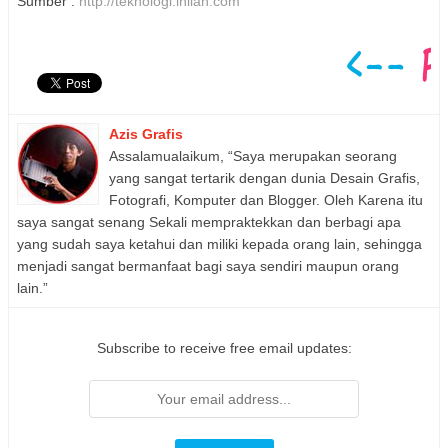
Sumber :
http://teknologi.inilah.com
Azis Grafis
Assalamualaikum, “Saya merupakan seorang
yang sangat tertarik dengan dunia Desain Grafis,
Fotografi, Komputer dan Blogger. Oleh Karena itu
saya sangat senang Sekali mempraktekkan dan berbagi apa
yang sudah saya ketahui dan miliki kepada orang lain, sehingga
menjadi sangat bermanfaat bagi saya sendiri maupun orang
lain.”
Subscribe to receive free email updates: