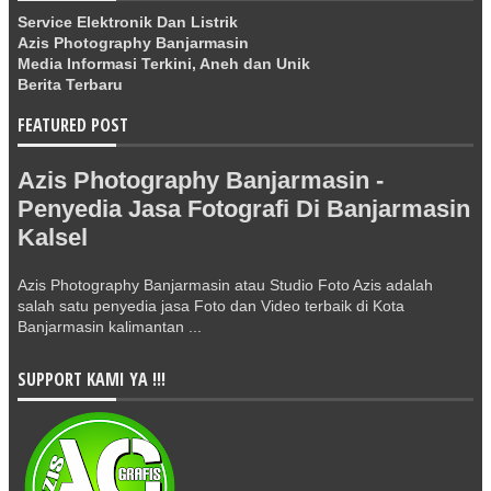
Service Elektronik Dan Listrik
Azis Photography Banjarmasin
Media Informasi Terkini, Aneh dan Unik
Berita Terbaru
FEATURED POST
Azis Photography Banjarmasin -
Penyedia Jasa Fotografi Di Banjarmasin
Kalsel
Azis Photography Banjarmasin atau Studio Foto Azis adalah
salah satu penyedia jasa Foto dan Video terbaik di Kota
Banjarmasin kalimantan ...
SUPPORT KAMI YA !!!