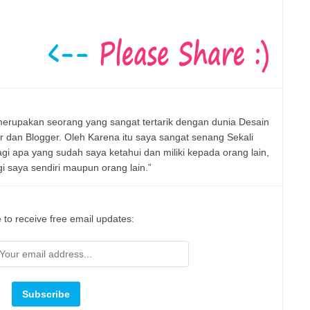
erupakan seorang yang sangat tertarik dengan dunia Desain
er dan Blogger. Oleh Karena itu saya sangat senang Sekali
 apa yang sudah saya ketahui dan miliki kepada orang lain,
 saya sendiri maupun orang lain.”
 to receive free email updates: