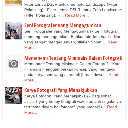
Filter Lensa DSLR untuk memoto Landscape (Filter
Polarizing) - Filter Lensa DSLR untuk Foto Landscape
(Filter Polarizing). F…
Read More...
Seni Fotografer yang Mengagumkan
Seni Fotografer yang Mengagumkan - Seni fotografi
memang mengagumkan, Berikut foto-foto hasil editan
yang sangat mengagumkan, silakan Sobat …
Read
More...
Memahami Tentang Minimalis Dalam Fotografi
Memahami Tentang Minimalis Dalam Fotografi - Kata
minimalis menggambarkan konsep yang mengacu
pada karya seni yang di preteli (break down…
Read
More...
Karya Fotografi Yang Menakjubkan
Karya Fotografi Yang Menakjubkan - Bagi sobat
aziscs1 yang hobby fotografi waktu adalah segalanya,
terutama dalam hal fotografi yang menakju…
Read
More...