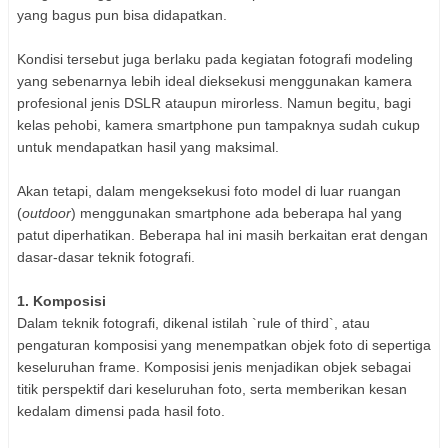
yang bagus pun bisa didapatkan.
Kondisi tersebut juga berlaku pada kegiatan fotografi modeling
yang sebenarnya lebih ideal dieksekusi menggunakan kamera
profesional jenis DSLR ataupun mirorless. Namun begitu, bagi
kelas pehobi, kamera smartphone pun tampaknya sudah cukup
untuk mendapatkan hasil yang maksimal.
Akan tetapi, dalam mengeksekusi foto model di luar ruangan
(
outdoor
) menggunakan smartphone ada beberapa hal yang
patut diperhatikan. Beberapa hal ini masih berkaitan erat dengan
dasar-dasar teknik fotografi.
1. Komposisi
Dalam teknik fotografi, dikenal istilah `rule of third`, atau
pengaturan komposisi yang menempatkan objek foto di sepertiga
keseluruhan frame. Komposisi jenis menjadikan objek sebagai
titik perspektif dari keseluruhan foto, serta memberikan kesan
kedalam dimensi pada hasil foto.