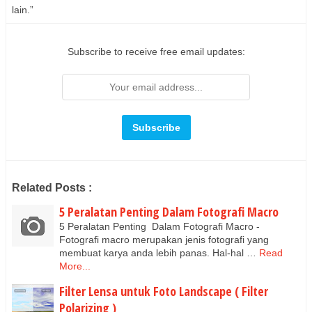
lain.”
Subscribe to receive free email updates:
Related Posts :
5 Peralatan Penting Dalam Fotografi Macro
5 Peralatan Penting Dalam Fotografi Macro -
Fotografi macro merupakan jenis fotografi yang
membuat karya anda lebih panas. Hal-hal …
Read
More...
Filter Lensa untuk Foto Landscape ( Filter
Polarizing )