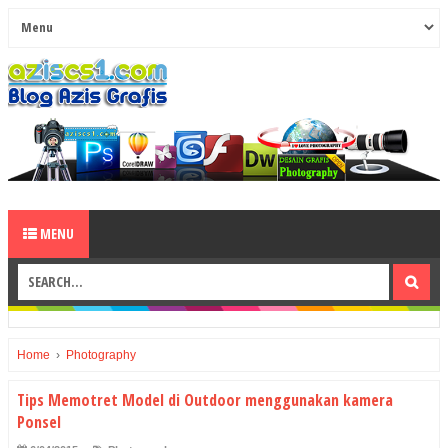
MENU
Home
›
Photography
Tips Memotret Model di Outdoor menggunakan kamera
Ponsel