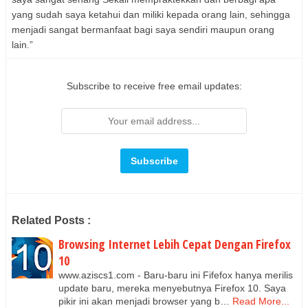
yang sudah saya ketahui dan miliki kepada orang lain, sehingga
menjadi sangat bermanfaat bagi saya sendiri maupun orang
lain.”
Subscribe to receive free email updates:
Related Posts :
Browsing Internet Lebih Cepat Dengan Firefox
10
www.aziscs1.com - Baru-baru ini Fifefox hanya merilis
update baru, mereka menyebutnya Firefox 10. Saya
pikir ini akan menjadi browser yang b…
Read More...