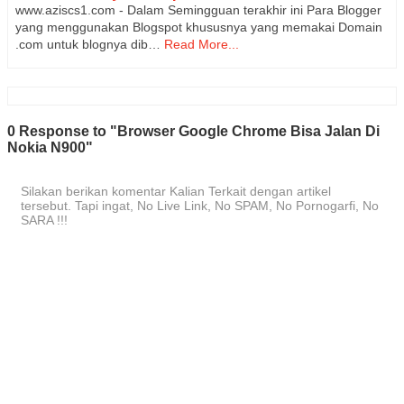
www.aziscs1.com - Dalam Semingguan terakhir ini Para Blogger
yang menggunakan Blogspot khususnya yang memakai Domain
.com untuk blognya dib…
Read More...
0 Response to "Browser Google Chrome Bisa Jalan Di
Nokia N900"
Silakan berikan komentar Kalian Terkait dengan artikel
tersebut. Tapi ingat, No Live Link, No SPAM, No Pornogarfi, No
SARA !!!