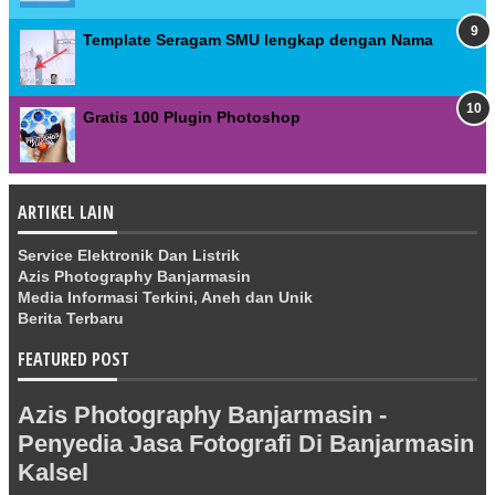
Template Seragam SMU lengkap dengan Nama
Gratis 100 Plugin Photoshop
ARTIKEL LAIN
Service Elektronik Dan Listrik
Azis Photography Banjarmasin
Media Informasi Terkini, Aneh dan Unik
Berita Terbaru
FEATURED POST
Azis Photography Banjarmasin -
Penyedia Jasa Fotografi Di Banjarmasin
Kalsel