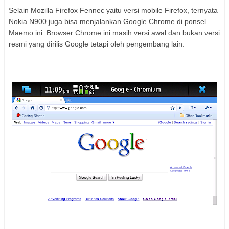
Selain Mozilla Firefox Fennec yaitu versi mobile Firefox, ternyata
Nokia N900 juga bisa menjalankan Google Chrome di ponsel
Maemo ini. Browser Chrome ini masih versi awal dan bukan versi
resmi yang dirilis Google tetapi oleh pengembang lain.