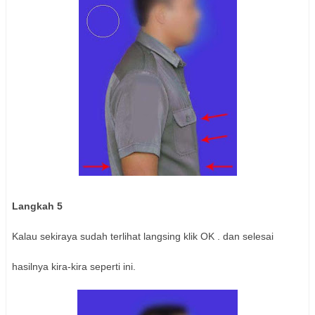
Langkah 5
Kalau sekiraya sudah terlihat langsing klik OK . dan selesai
hasilnya kira-kira seperti ini.