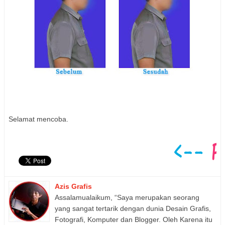
Selamat mencoba.
Azis Grafis
Assalamualaikum, “Saya merupakan seorang
yang sangat tertarik dengan dunia Desain Grafis,
Fotografi, Komputer dan Blogger. Oleh Karena itu