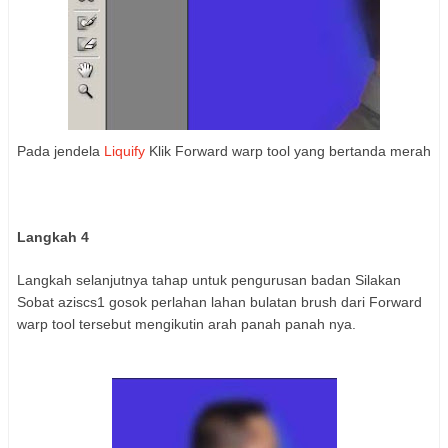
Pada jendela
Liquify
Klik Forward warp tool yang bertanda merah
Langkah 4
Langkah selanjutnya tahap untuk pengurusan badan Silakan
Sobat aziscs1 gosok perlahan lahan bulatan brush dari Forward
warp tool tersebut mengikutin arah panah panah nya.