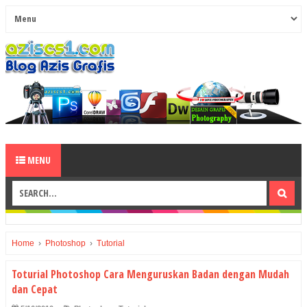
MENU
Home
›
Photoshop
›
Tutorial
Toturial Photoshop Cara Menguruskan Badan dengan Mudah
dan Cepat