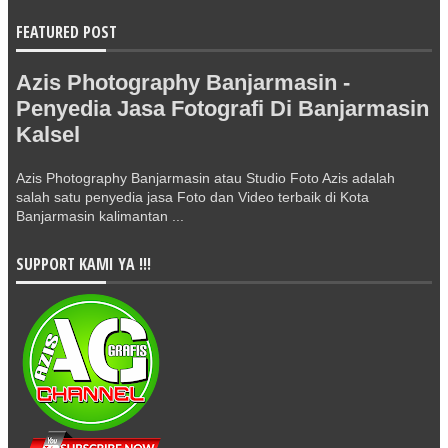
FEATURED POST
Azis Photography Banjarmasin -
Penyedia Jasa Fotografi Di Banjarmasin
Kalsel
Azis Photography Banjarmasin atau Studio Foto Azis adalah
salah satu penyedia jasa Foto dan Video terbaik di Kota
Banjarmasin kalimantan ...
SUPPORT KAMI YA !!!