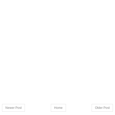
Newer Post
Home
Older Post