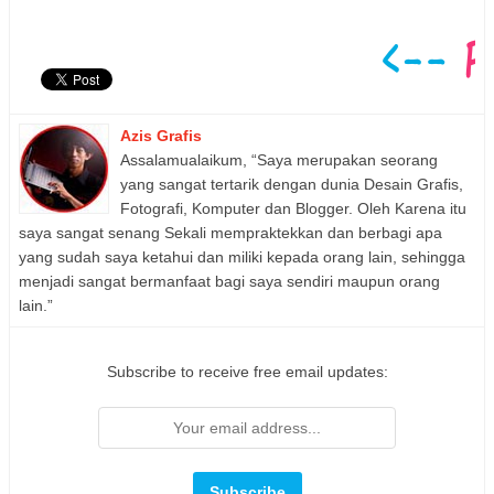
Azis Grafis
Assalamualaikum, “Saya merupakan seorang
yang sangat tertarik dengan dunia Desain Grafis,
Fotografi, Komputer dan Blogger. Oleh Karena itu
saya sangat senang Sekali mempraktekkan dan berbagi apa
yang sudah saya ketahui dan miliki kepada orang lain, sehingga
menjadi sangat bermanfaat bagi saya sendiri maupun orang
lain.”
Subscribe to receive free email updates: