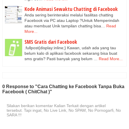
Kode Animasi Sewaktu Chatting di Facebook
Anda sering berinteraksi melalui fasilitas chatting
Facebook via PC atau Laptop ?Untuk Memperindah
atau membuat Unik tampilan chatting bisa…
Read
More...
SMS Gratis dari Facebook
.fullpost{display:inline;} Kawan, udah ada yang tau
belum kalo di aplikasi facebook sekarang bisa buat
sms gratis? Pasti banyak yang belum …
Read More...
0 Response to "Cara Chatting ke Facebook Tanpa Buka
Facebook ( ChitChat )"
Silakan berikan komentar Kalian Terkait dengan artikel
tersebut. Tapi ingat, No Live Link, No SPAM, No Pornogarfi, No
SARA !!!