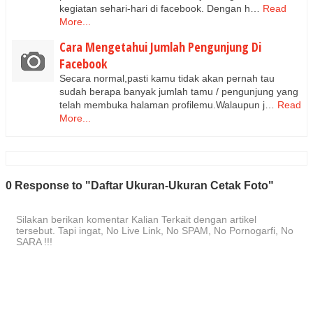
kegiatan sehari-hari di facebook. Dengan h…
Read
More...
Cara Mengetahui Jumlah Pengunjung Di
Facebook
Secara normal,pasti kamu tidak akan pernah tau
sudah berapa banyak jumlah tamu / pengunjung yang
telah membuka halaman profilemu.Walaupun j…
Read
More...
0 Response to "Daftar Ukuran-Ukuran Cetak Foto"
Silakan berikan komentar Kalian Terkait dengan artikel
tersebut. Tapi ingat, No Live Link, No SPAM, No Pornogarfi, No
SARA !!!