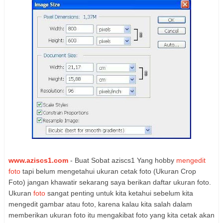
www.aziscs1.com
- Buat Sobat aziscs1 Yang hobby
mengedit
foto
tapi belum mengetahui ukuran cetak foto (Ukuran Crop
Foto) jangan khawatir sekarang saya berikan daftar ukuran foto.
Ukuran
foto
sangat penting untuk kita ketahui sebelum kita
mengedit gambar atau foto, karena kalau kita salah dalam
memberikan ukuran foto itu mengakibat foto yang kita cetak akan