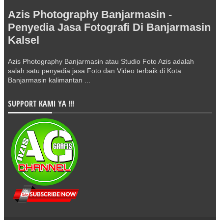
Azis Photography Banjarmasin -
Penyedia Jasa Fotografi Di Banjarmasin
Kalsel
Azis Photography Banjarmasin atau Studio Foto Azis adalah
salah satu penyedia jasa Foto dan Video terbaik di Kota
Banjarmasin kalimantan ...
SUPPORT KAMI YA !!!