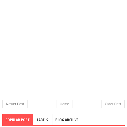
Newer Post
Home
Older Post
POPULAR POST
LABELS
BLOG ARCHIVE