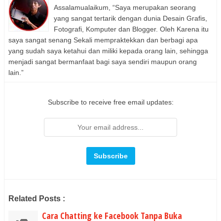
Assalamualaikum, “Saya merupakan seorang
yang sangat tertarik dengan dunia Desain Grafis,
Fotografi, Komputer dan Blogger. Oleh Karena itu
saya sangat senang Sekali mempraktekkan dan berbagi apa
yang sudah saya ketahui dan miliki kepada orang lain, sehingga
menjadi sangat bermanfaat bagi saya sendiri maupun orang
lain.”
Subscribe to receive free email updates:
Related Posts :
Cara Chatting ke Facebook Tanpa Buka