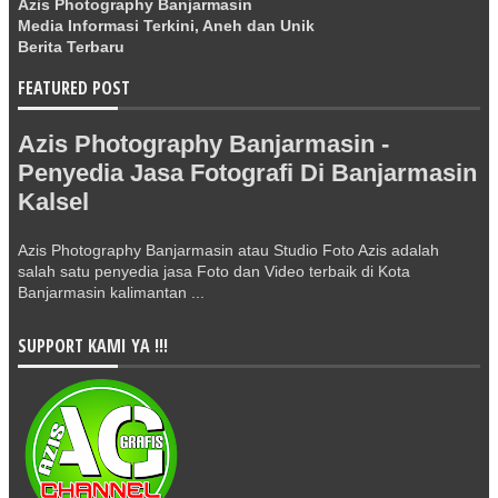
Azis Photography Banjarmasin
Media Informasi Terkini, Aneh dan Unik
Berita Terbaru
FEATURED POST
Azis Photography Banjarmasin -
Penyedia Jasa Fotografi Di Banjarmasin
Kalsel
Azis Photography Banjarmasin atau Studio Foto Azis adalah
salah satu penyedia jasa Foto dan Video terbaik di Kota
Banjarmasin kalimantan ...
SUPPORT KAMI YA !!!