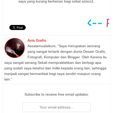
saya yang kurang berkenan bagi sobat aziscs1.
Azis Grafis
Assalamualaikum, “Saya merupakan seorang
yang sangat tertarik dengan dunia Desain Grafis,
Fotografi, Komputer dan Blogger. Oleh Karena itu
saya sangat senang Sekali mempraktekkan dan berbagi apa
yang sudah saya ketahui dan miliki kepada orang lain, sehingga
menjadi sangat bermanfaat bagi saya sendiri maupun orang
lain.”
Subscribe to receive free email updates: