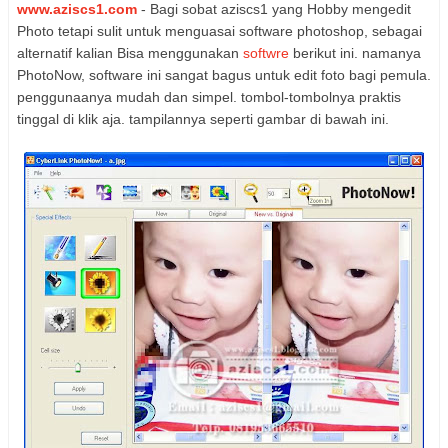
www.aziscs1.com
- Bagi sobat aziscs1 yang Hobby mengedit
Photo tetapi sulit untuk menguasai software photoshop, sebagai
alternatif kalian Bisa menggunakan
softwre
berikut ini. namanya
PhotoNow, software ini sangat bagus untuk edit foto bagi pemula.
penggunaanya mudah dan simpel. tombol-tombolnya praktis
tinggal di klik aja. tampilannya seperti gambar di bawah ini.