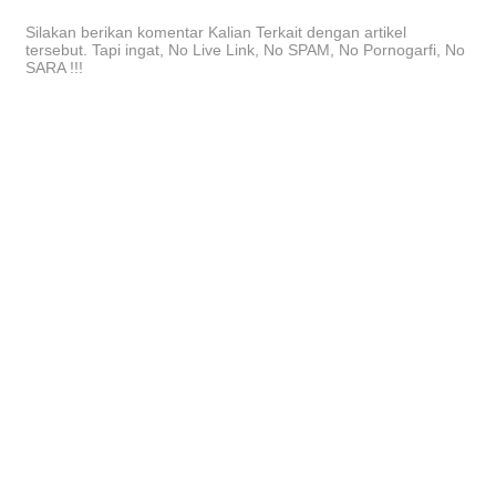
Silakan berikan komentar Kalian Terkait dengan artikel
tersebut. Tapi ingat, No Live Link, No SPAM, No Pornogarfi, No
SARA !!!