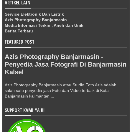
ARTIKEL LAIN
Service Elektronik Dan Listrik
Azis Photography Banjarmasin
Media Informasi Terkini, Aneh dan Unik
Berita Terbaru
FEATURED POST
Azis Photography Banjarmasin -
Penyedia Jasa Fotografi Di Banjarmasin
Kalsel
Azis Photography Banjarmasin atau Studio Foto Azis adalah
salah satu penyedia jasa Foto dan Video terbaik di Kota
Banjarmasin kalimantan ...
SUPPORT KAMI YA !!!