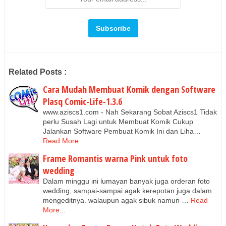
Related Posts :
Cara Mudah Membuat Komik dengan Software
Plasq Comic-Life-1.3.6
www.aziscs1.com - Nah Sekarang Sobat Aziscs1 Tidak
perlu Susah Lagi untuk Membuat Komik Cukup
Jalankan Software Pembuat Komik Ini dan Liha…
Read More...
Frame Romantis warna Pink untuk foto
wedding
Dalam minggu ini lumayan banyak juga orderan foto
wedding, sampai-sampai agak kerepotan juga dalam
mengeditnya. walaupun agak sibuk namun …
Read
More...