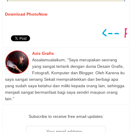
Download PhotoNow
Azis Grafis
Assalamualaikum, “Saya merupakan seorang
yang sangat tertarik dengan dunia Desain Grafis,
Fotografi, Komputer dan Blogger. Oleh Karena itu
saya sangat senang Sekali mempraktekkan dan berbagi apa
yang sudah saya ketahui dan miliki kepada orang lain, sehingga
menjadi sangat bermanfaat bagi saya sendiri maupun orang
lain.”
Subscribe to receive free email updates: