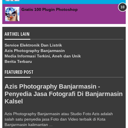
Gratis 100 Plugin Photoshop
ARTIKEL LAIN
Service Elektronik Dan Listrik
Azis Photography Banjarmasin
Media Informasi Terkini, Aneh dan Unik
Berita Terbaru
FEATURED POST
Azis Photography Banjarmasin -
Penyedia Jasa Fotografi Di Banjarmasin
Kalsel
Azis Photography Banjarmasin atau Studio Foto Azis adalah
salah satu penyedia jasa Foto dan Video terbaik di Kota
Banjarmasin kalimantan ...