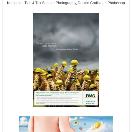
Kumpulan Tips & Trik Seputar Photography, Desain Grafis dan Photoshop