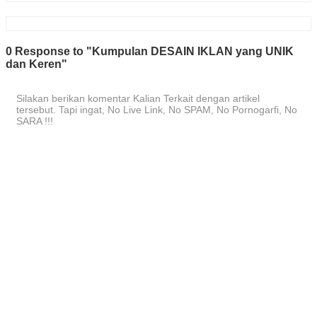
0 Response to "Kumpulan DESAIN IKLAN yang UNIK
dan Keren"
Silakan berikan komentar Kalian Terkait dengan artikel
tersebut. Tapi ingat, No Live Link, No SPAM, No Pornogarfi, No
SARA !!!