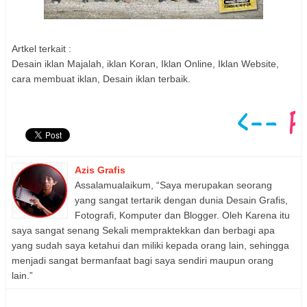
Artkel terkait :
Desain iklan Majalah, iklan Koran, Iklan Online, Iklan Website,
cara membuat iklan, Desain iklan terbaik.
Azis Grafis
Assalamualaikum, “Saya merupakan seorang
yang sangat tertarik dengan dunia Desain Grafis,
Fotografi, Komputer dan Blogger. Oleh Karena itu
saya sangat senang Sekali mempraktekkan dan berbagi apa
yang sudah saya ketahui dan miliki kepada orang lain, sehingga
menjadi sangat bermanfaat bagi saya sendiri maupun orang
lain.”