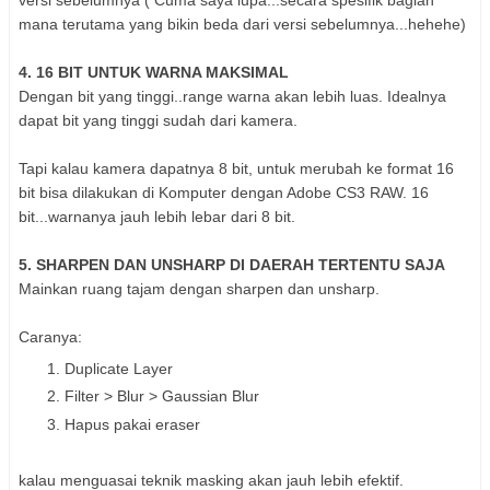
mana terutama yang bikin beda dari versi sebelumnya...hehehe)
4. 16 BIT UNTUK WARNA MAKSIMAL
Dengan bit yang tinggi..range warna akan lebih luas. Idealnya
dapat bit yang tinggi sudah dari kamera.
Tapi kalau kamera dapatnya 8 bit, untuk merubah ke format 16
bit bisa dilakukan di Komputer dengan Adobe CS3 RAW. 16
bit...warnanya jauh lebih lebar dari 8 bit.
5. SHARPEN DAN UNSHARP DI DAERAH TERTENTU SAJA
Mainkan ruang tajam dengan sharpen dan unsharp.
Caranya:
Duplicate Layer
Filter > Blur > Gaussian Blur
Hapus pakai eraser
kalau menguasai teknik masking akan jauh lebih efektif.