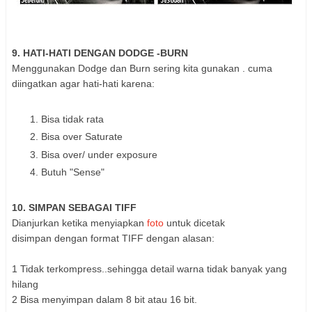
9. HATI-HATI DENGAN DODGE -BURN
Menggunakan Dodge dan Burn sering kita gunakan . cuma
diingatkan agar hati-hati karena:
Bisa tidak rata
Bisa over Saturate
Bisa over/ under exposure
Butuh "Sense"
10. SIMPAN SEBAGAI TIFF
Dianjurkan ketika menyiapkan
foto
untuk dicetak
disimpan dengan format TIFF dengan alasan:
1 Tidak terkompress..sehingga detail warna tidak banyak yang
hilang
2 Bisa menyimpan dalam 8 bit atau 16 bit.