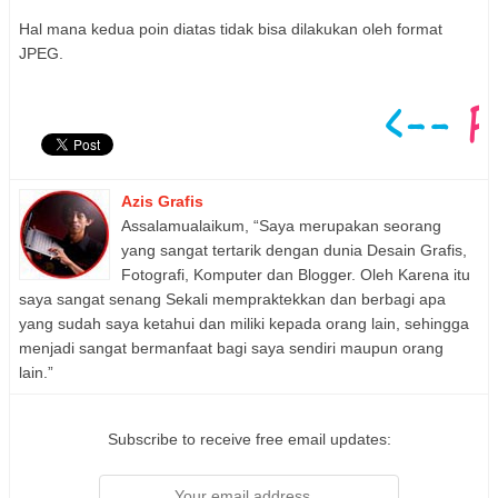
Hal mana kedua poin diatas tidak bisa dilakukan oleh format
JPEG.
Azis Grafis
Assalamualaikum, “Saya merupakan seorang
yang sangat tertarik dengan dunia Desain Grafis,
Fotografi, Komputer dan Blogger. Oleh Karena itu
saya sangat senang Sekali mempraktekkan dan berbagi apa
yang sudah saya ketahui dan miliki kepada orang lain, sehingga
menjadi sangat bermanfaat bagi saya sendiri maupun orang
lain.”
Subscribe to receive free email updates: