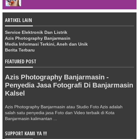
ARTIKEL LAIN
Service Elektronik Dan Listrik
Azis Photography Banjarmasin
Media Informasi Terkini, Aneh dan Unik
Berita Terbaru
FEATURED POST
Azis Photography Banjarmasin -
Penyedia Jasa Fotografi Di Banjarmasin
Kalsel
Azis Photography Banjarmasin atau Studio Foto Azis adalah
salah satu penyedia jasa Foto dan Video terbaik di Kota
Banjarmasin kalimantan ...
SUPPORT KAMI YA !!!