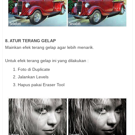
8. ATUR TERANG GELAP
Mainkan efek terang gelap agar lebih menarik.
Untuk efek terang gelap ini yang dilakukan :
Foto di Duplicate
Jalankan Levels
Hapus pakai Eraser Tool