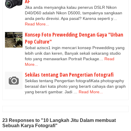
AF
Jika anda menyangka kalau penerus DSLR Nikon
D40/D60 adalah Nikon D5000, tampaknya sangkaan
anda perlu direvisi. Apa pasal? Karena seperti y…
Read More...
Konsep Foto Prewedding Dengan Gaya "Urban
Pop Culture"
Sobat aziscs1 ingin mencari konsep Prewedding yang
lebih unik dan keren, Banyak sekali sekarang studio
foto yang menawarkan Portrait Package…
Read
More...
Sekilas tentang Dan Pengertian fotografi
Sekilas tentang Pengertian fotografiKata photography
berasal dari kata photo yang berarti cahaya dan graph
yang berarti gambar. Jadi …
Read More...
23 Responses to "10 Langkah Jitu Dalam membuat
Sebuah Karya Fotografi"