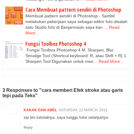
Cara Membuat pattern sendiri di Photoshop
Membuat pattern sendiri di Photoshop - Sambil
melakukan pekerjaan saya sebagai editor foto disalah
satu Studio foto di Banjarmasin saya kan …
Read
More...
Fungsi Toolbox Photoshop 4
Fungsi Toolbox Photoshop 4 M. Sharpen, Blur,
Smudge Tool (Shortcut keyboard: R, atau Shift + R) 1.
Sharpen Tool Digunakan untuk men…
Read More...
3 Responses to "cara memberi Efek stroke atau garis
tepi pada Teks"
KAKAK DAN ABEL
SATURDAY, 12 MARCH, 2011
sip bro tutorialnya..saya tunggu tutor selanjutnya
Reply