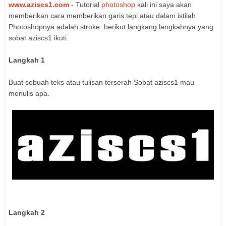
www.aziscs1.com
- Tutorial
photoshop
kali ini saya akan
memberikan cara memberikan garis tepi atau dalam istilah
Photoshopnya adalah stroke. berikut langkang langkahnya yang
sobat aziscs1 ikuti.
Langkah 1
Buat sebuah teks atau tulisan terserah Sobat aziscs1 mau
menulis apa.
Langkah 2