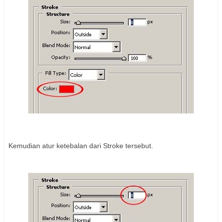
Kemudian atur ketebalan dari Stroke tersebut.