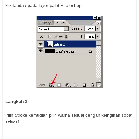
klik tanda
f
pada layer palet Photoshop.
Langkah 3
Pilih Stroke kemudian pilih warna sesuai dengan keinginan sobat
aziscs1