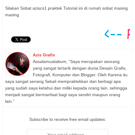
Silakan Sobat aziscs1 praktek Tutorial ini di rumah sobat masing
masing.
Azis Grafis
Assalamualaikum, “Saya merupakan seorang
yang sangat tertarik dengan dunia Desain Grafis,
Fotografi, Komputer dan Blogger. Oleh Karena itu
saya sangat senang Sekali mempraktekkan dan berbagi apa
yang sudah saya ketahui dan miliki kepada orang lain, sehingga
menjadi sangat bermanfaat bagi saya sendiri maupun orang
lain.”
Subscribe to receive free email updates: