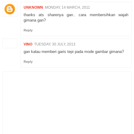
UNKNOWN
MONDAY, 14 MARCH, 2011
thanks ats sharenya gan.. cara membersihkan wajah
gimana gan?
Reply
VINO
TUESDAY, 30 JULY, 2013
gan kalau memberi garis tepi pada mode gambar gimana?
Reply