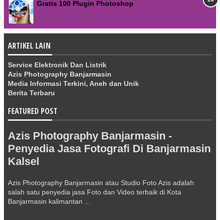
Gratis 100 Plugin Photoshop
ARTIKEL LAIN
Service Elektronik Dan Listrik
Azis Photography Banjarmasin
Media Informasi Terkini, Aneh dan Unik
Berita Terbaru
FEATURED POST
Azis Photography Banjarmasin -
Penyedia Jasa Fotografi Di Banjarmasin
Kalsel
Azis Photography Banjarmasin atau Studio Foto Azis adalah
salah satu penyedia jasa Foto dan Video terbaik di Kota
Banjarmasin kalimantan ...