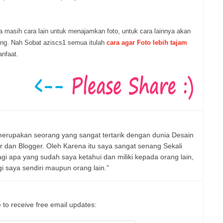
ga masih cara lain untuk menajamkan foto, untuk cara lainnya akan
ng. Nah Sobat aziscs1 semua itulah
cara agar Foto lebih tajam
nfaat.
erupakan seorang yang sangat tertarik dengan dunia Desain
er dan Blogger. Oleh Karena itu saya sangat senang Sekali
 apa yang sudah saya ketahui dan miliki kepada orang lain,
 saya sendiri maupun orang lain.”
 to receive free email updates: