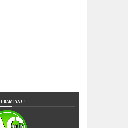
T KAMI YA !!!