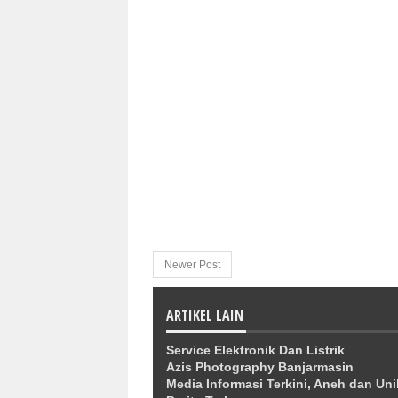
Newer Post
ARTIKEL LAIN
Service Elektronik Dan Listrik
Azis Photography Banjarmasin
Media Informasi Terkini, Aneh dan Uni