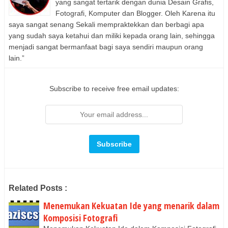
yang sangat tertarik dengan dunia Desain Grafis,
Fotografi, Komputer dan Blogger. Oleh Karena itu
saya sangat senang Sekali mempraktekkan dan berbagi apa
yang sudah saya ketahui dan miliki kepada orang lain, sehingga
menjadi sangat bermanfaat bagi saya sendiri maupun orang
lain.”
Subscribe to receive free email updates:
Related Posts :
Menemukan Kekuatan Ide yang menarik dalam
Komposisi Fotografi