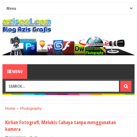
MENU
Home
›
Photography
Kirlian Fotografi, Melukis Cahaya tanpa menggunakan
kamera