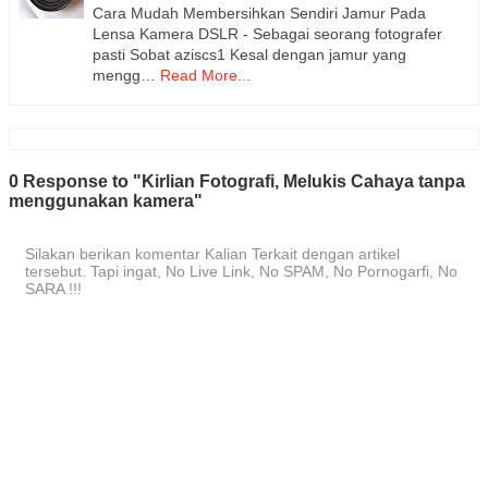
Cara Mudah Membersihkan Sendiri Jamur Pada
Lensa Kamera DSLR - Sebagai seorang fotografer
pasti Sobat aziscs1 Kesal dengan jamur yang
mengg…
Read More...
0 Response to "Kirlian Fotografi, Melukis Cahaya tanpa
menggunakan kamera"
Silakan berikan komentar Kalian Terkait dengan artikel
tersebut. Tapi ingat, No Live Link, No SPAM, No Pornogarfi, No
SARA !!!