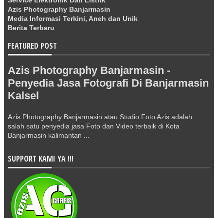
Azis Photography Banjarmasin
Media Informasi Terkini, Aneh dan Unik
Berita Terbaru
FEATURED POST
Azis Photography Banjarmasin -
Penyedia Jasa Fotografi Di Banjarmasin
Kalsel
Azis Photography Banjarmasin atau Studio Foto Azis adalah
salah satu penyedia jasa Foto dan Video terbaik di Kota
Banjarmasin kalimantan ...
SUPPORT KAMI YA !!!