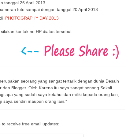
n tanggal 26 April 2013
pameran foto sampai dengan tanggal 20 April 2013
 di
PHOTOGRAPHY DAY 2013
ilakan kontak no HP diatas tersebut.
erupakan seorang yang sangat tertarik dengan dunia Desain
er dan Blogger. Oleh Karena itu saya sangat senang Sekali
 apa yang sudah saya ketahui dan miliki kepada orang lain,
 saya sendiri maupun orang lain.”
 to receive free email updates: