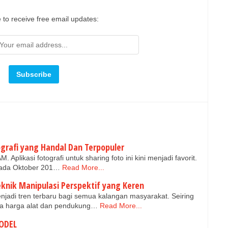
 to receive free email updates:
grafi yang Handal Dan Terpopuler
plikasi fotografi untuk sharing foto ini kini menjadi favorit.
s pada Oktober 201…
Read More...
knik Manipulasi Perspektif yang Keren
njadi tren terbaru bagi semua kalangan masyarakat. Seiring
a harga alat dan pendukung…
Read More...
ODEL