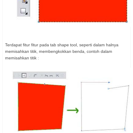
Terdapat fitur fitur pada tab shape tool, seperti dalam halnya
memisahkan titik, membengkokkan benda, contoh dalam
memisahkan titik :