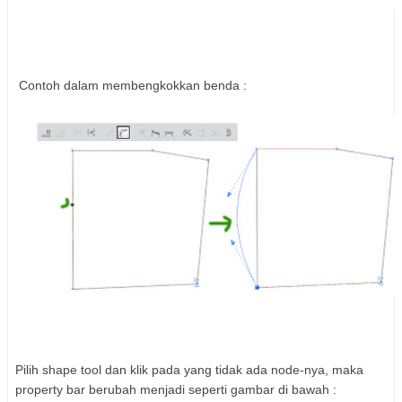
Contoh dalam membengkokkan benda :
Pilih shape tool dan klik pada yang tidak ada node-nya, maka
property bar berubah menjadi seperti gambar di bawah :