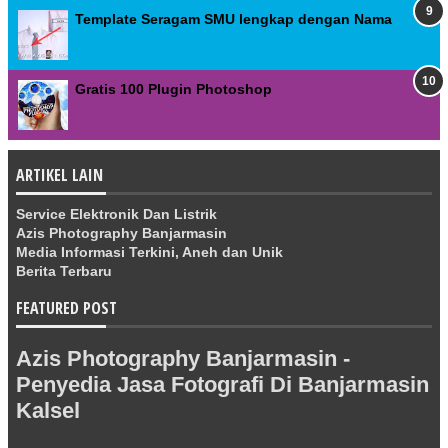
Template Seragam SMU lengkap dengan Nama
Gratis 100 Plugin Photoshop
ARTIKEL LAIN
Service Elektronik Dan Listrik
Azis Photography Banjarmasin
Media Informasi Terkini, Aneh dan Unik
Berita Terbaru
FEATURED POST
Azis Photography Banjarmasin -
Penyedia Jasa Fotografi Di Banjarmasin
Kalsel