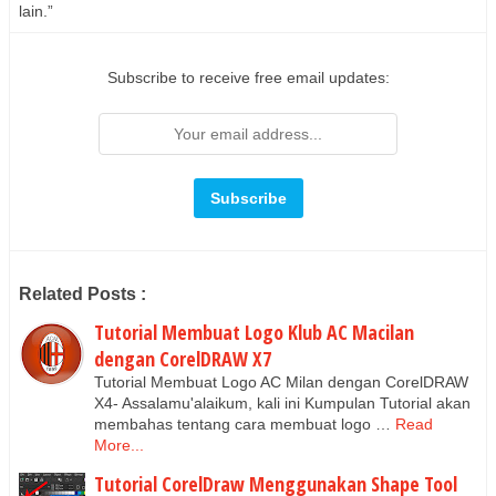
lain.”
Subscribe to receive free email updates:
Related Posts :
Tutorial Membuat Logo Klub AC Macilan
dengan CorelDRAW X7
Tutorial Membuat Logo AC Milan dengan CorelDRAW
X4- Assalamu'alaikum, kali ini Kumpulan Tutorial akan
membahas tentang cara membuat logo …
Read
More...
Tutorial CorelDraw Menggunakan Shape Tool