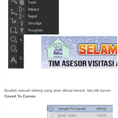
Buatlah sebuah bidang yang akan dibuat bentuk, lalu klik kanan -
Covert To Curves