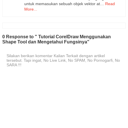
untuk memasukan sebuah objek vektor at…
Read
More...
0 Response to " Tutorial CorelDraw Menggunakan
Shape Tool dan Mengetahui Fungsinya"
Silakan berikan komentar Kalian Terkait dengan artikel
tersebut. Tapi ingat, No Live Link, No SPAM, No Pornogarfi, No
SARA !!!