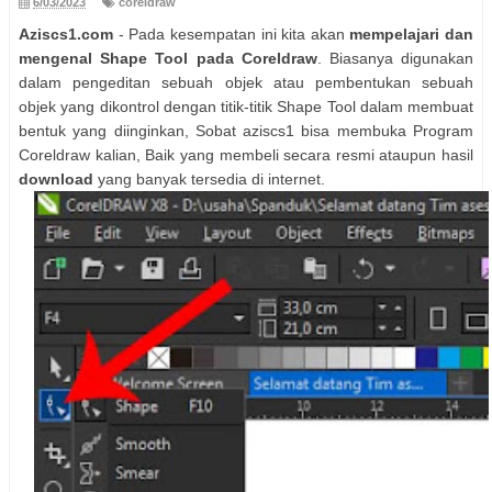
6/03/2023
coreldraw
Aziscs1.com
- Pada kesempatan ini kita akan
mempelajari dan
mengenal Shape Tool pada Coreldraw
. Biasanya digunakan
dalam pengeditan sebuah objek atau pembentukan sebuah
objek yang dikontrol dengan titik-titik Shape Tool dalam membuat
bentuk yang diinginkan, Sobat aziscs1 bisa membuka Program
Coreldraw kalian, Baik yang membeli secara resmi ataupun hasil
download
yang banyak tersedia di internet.