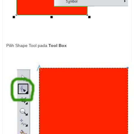
Pilih Shape Tool pada
Tool Box