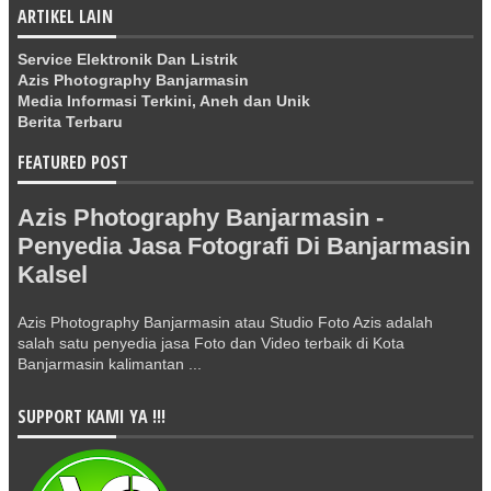
ARTIKEL LAIN
Service Elektronik Dan Listrik
Azis Photography Banjarmasin
Media Informasi Terkini, Aneh dan Unik
Berita Terbaru
FEATURED POST
Azis Photography Banjarmasin -
Penyedia Jasa Fotografi Di Banjarmasin
Kalsel
Azis Photography Banjarmasin atau Studio Foto Azis adalah
salah satu penyedia jasa Foto dan Video terbaik di Kota
Banjarmasin kalimantan ...
SUPPORT KAMI YA !!!