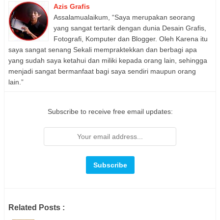
Azis Grafis
Assalamualaikum, “Saya merupakan seorang
yang sangat tertarik dengan dunia Desain Grafis,
Fotografi, Komputer dan Blogger. Oleh Karena itu
saya sangat senang Sekali mempraktekkan dan berbagi apa
yang sudah saya ketahui dan miliki kepada orang lain, sehingga
menjadi sangat bermanfaat bagi saya sendiri maupun orang
lain.”
Subscribe to receive free email updates:
Related Posts :