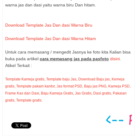
warna jas dan dasi yaitu warna biru Dan hitam.
Download Template Jas Dan dasi Warna Biru
Download Template Jas Dan dasi Warna Hitam
Untuk cara memasang / mengedit Jasnya ke foto kita Kalian bisa
buka pada artikel
cara memasang jas pada pasfoto
disini
.
Atikel Terkait :
Template Kameja gratis, Template baju Jas, Download Baju jas, Kemeja
gratis, Template pakain kantor, Jas format PSD, Baju jas PNG, Kameja PSD,
Frame Kas dan Dasi, Baju Kameja Gratis, Jas Gratis, Dasi gratis, Pakaian
gratis, Template gratis.