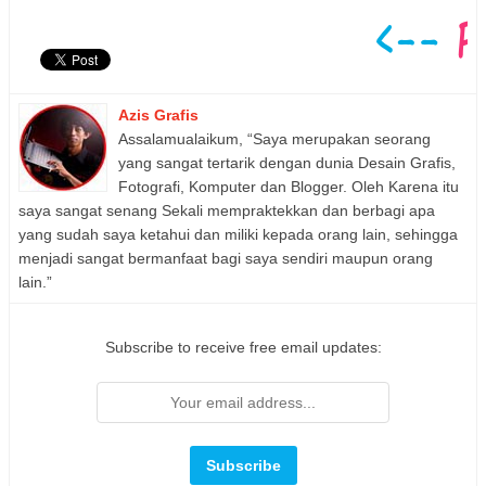
Azis Grafis
Assalamualaikum, “Saya merupakan seorang
yang sangat tertarik dengan dunia Desain Grafis,
Fotografi, Komputer dan Blogger. Oleh Karena itu
saya sangat senang Sekali mempraktekkan dan berbagi apa
yang sudah saya ketahui dan miliki kepada orang lain, sehingga
menjadi sangat bermanfaat bagi saya sendiri maupun orang
lain.”
Subscribe to receive free email updates: