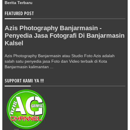
Berita Terbaru
FEATURED POST
Azis Photography Banjarmasin -
Penyedia Jasa Fotografi Di Banjarmasin
Kalsel
Azis Photography Banjarmasin atau Studio Foto Azis adalah
salah satu penyedia jasa Foto dan Video terbaik di Kota
Banjarmasin kalimantan ...
SUPPORT KAMI YA !!!