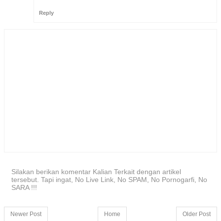
Reply
Silakan berikan komentar Kalian Terkait dengan artikel
tersebut. Tapi ingat, No Live Link, No SPAM, No Pornogarfi, No
SARA !!!
Newer Post
Home
Older Post