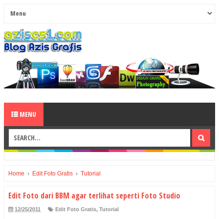
MENU
Home
›
Edit Foto Gratis
›
Tutorial
Edit Foto dari BBM agar terlihat seperti Foto Studio
12/25/2011
Edit Foto Gratis
,
Tutorial