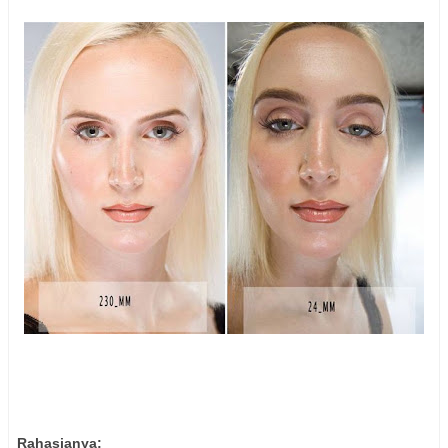
Rahasianya: