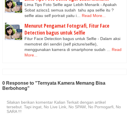
Lima Tips Foto Selfie agar Lebih Menarik - Apakah
Sobat aziscs1 semua sudah tahu apa selfie itu ?
selfie atau self portrait yaitu i…
Read More...
Menurut Pengamat Fotografi, Fitur Face
Detection bagus untuk Selfie
Fitur Face Detection bagus untuk Selfie - Dalam aksi
memotret diri sendiri (self picture/selfie),
menggunakan kamera di smartphone sudah …
Read
More...
0 Response to "Ternyata Kamera Memang Bisa
Berbohong"
Silakan berikan komentar Kalian Terkait dengan artikel
tersebut. Tapi ingat, No Live Link, No SPAM, No Pornogarfi, No
SARA !!!