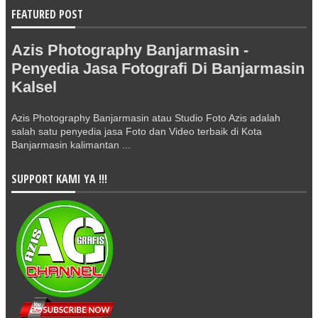
FEATURED POST
Azis Photography Banjarmasin -
Penyedia Jasa Fotografi Di Banjarmasin
Kalsel
Azis Photography Banjarmasin atau Studio Foto Azis adalah
salah satu penyedia jasa Foto dan Video terbaik di Kota
Banjarmasin kalimantan ...
SUPPORT KAMI YA !!!