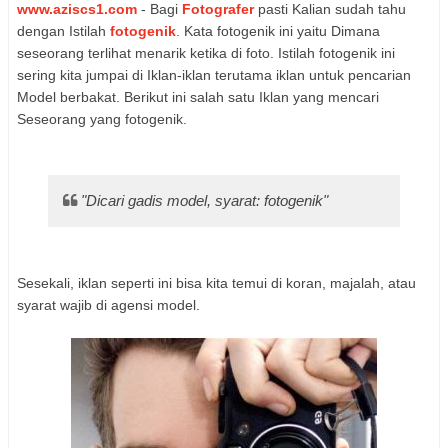
www.aziscs1.com
- Bagi
Fotografer
pasti Kalian sudah tahu
dengan Istilah
fotogenik
. Kata fotogenik ini yaitu Dimana
seseorang terlihat menarik ketika di foto. Istilah fotogenik ini
sering kita jumpai di Iklan-iklan terutama iklan untuk pencarian
Model berbakat. Berikut ini salah satu Iklan yang mencari
Seseorang yang fotogenik.
"Dicari gadis model, syarat: fotogenik"
Sesekali, iklan seperti ini bisa kita temui di koran, majalah, atau
syarat wajib di agensi model.