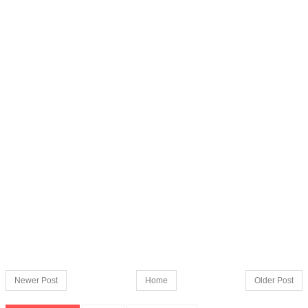
Newer Post
Home
Older Post