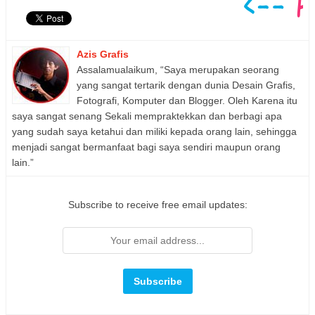
Azis Grafis
Assalamualaikum, “Saya merupakan seorang
yang sangat tertarik dengan dunia Desain Grafis,
Fotografi, Komputer dan Blogger. Oleh Karena itu
saya sangat senang Sekali mempraktekkan dan berbagi apa
yang sudah saya ketahui dan miliki kepada orang lain, sehingga
menjadi sangat bermanfaat bagi saya sendiri maupun orang
lain.”
Subscribe to receive free email updates: