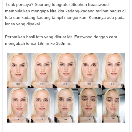
Tidak percaya? Seorang fotografer Stephen Eeastwood
membuktikan mengapa kita kita kadang-kadang terlihat bagus di
foto dan kadang-kadang tampil mengerikan. Kuncinya ada pada
lensa yang dipakai.
Perhatikan hasil foto yang dibuat Mr. Eastwood dengan cara
mengubah lensa 19mm ke 350mm.